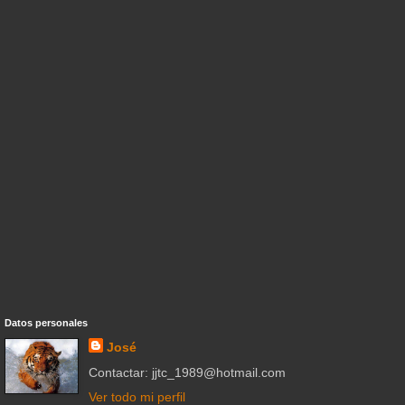
Datos personales
José
Contactar: jjtc_1989@hotmail.com
Ver todo mi perfil