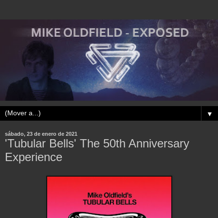
▼
sábado, 23 de enero de 2021
'Tubular Bells' The 50th Anniversary
Experience